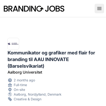
Branding Jobs
Ope
Kommunikator og grafiker med flair for
branding til AAU INNOVATE
(Barselsvikariat)
Aalborg Universitet
2 months ago
Full-time
On-site
Aalborg, Nordjylland, Denmark
Creative & Design