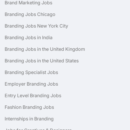
Brand Marketing Jobs
Branding Jobs Chicago
Branding Jobs New York City
Branding Jobs in India
Branding Jobs in the United Kingdom
Branding Jobs in the United States
Branding Specialist Jobs
Employer Branding Jobs
Entry Level Branding Jobs
Fashion Branding Jobs
Internships in Branding