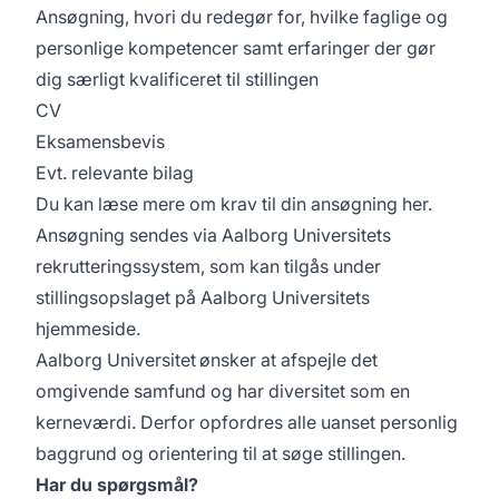
Ansøgning, hvori du redegør for, hvilke faglige og
personlige kompetencer samt erfaringer der gør
dig særligt kvalificeret til stillingen
CV
Eksamensbevis
Evt. relevante bilag
Du kan læse mere om krav til din ansøgning
her
.
Ansøgning sendes via Aalborg Universitets
rekrutteringssystem, som kan tilgås under
stillingsopslaget på Aalborg Universitets
hjemmeside.
Aalborg Universitet ønsker at afspejle det
omgivende samfund og har diversitet som en
kerneværdi. Derfor opfordres alle uanset personlig
baggrund og orientering til at søge stillingen.
Har du spørgsmål?