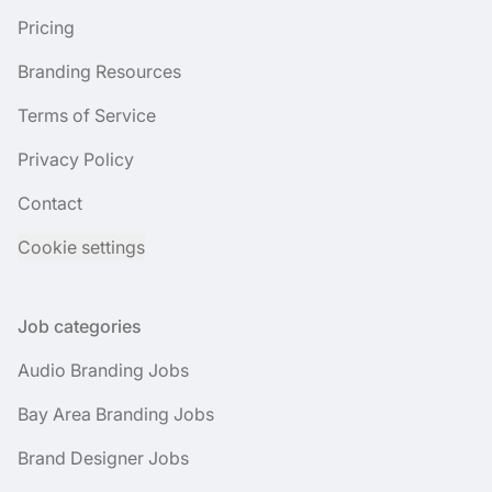
Pricing
Branding Resources
Terms of Service
Privacy Policy
Contact
Cookie settings
Job categories
Audio Branding Jobs
Bay Area Branding Jobs
Brand Designer Jobs