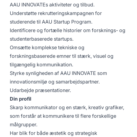
AAU INNOVATEs aktiviteter og tilbud.
Understøtte rekrutteringskampagnen for
studerende til AAU Startup Program.
Identificere og fortælle historier om forsknings- og
studenterbaserede startups.
Omsætte komplekse tekniske og
forskningsbaserede emner til stærk, visuel og
tilgængelig kommunikation.
Styrke synligheden af AAU INNOVATE som
innovationsmiljø og samarbejdspartner.
Udarbejde præsentationer.
Din profil
Skarp kommunikator og en stærk, kreativ grafiker,
som forstår at kommunikere til flere forskellige
målgrupper.
Har blik for både æstetik og strategisk