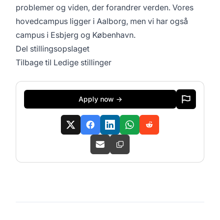
problemer og viden, der forandrer verden. Vores
hovedcampus ligger i Aalborg, men vi har også
campus i Esbjerg og København.
Del stillingsopslaget
Tilbage til Ledige stillinger
Apply now →