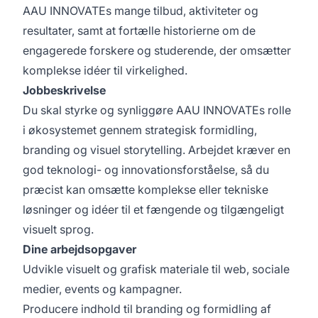
AAU INNOVATEs mange tilbud, aktiviteter og
resultater, samt at fortælle historierne om de
engagerede forskere og studerende, der omsætter
komplekse idéer til virkelighed.
Jobbeskrivelse
Du skal styrke og synliggøre AAU INNOVATEs rolle
i økosystemet gennem strategisk formidling,
branding og visuel storytelling. Arbejdet kræver en
god teknologi- og innovationsforståelse, så du
præcist kan omsætte komplekse eller tekniske
løsninger og idéer til et fængende og tilgængeligt
visuelt sprog.
Dine arbejdsopgaver
Udvikle visuelt og grafisk materiale til web, sociale
medier, events og kampagner.
Producere indhold til branding og formidling af