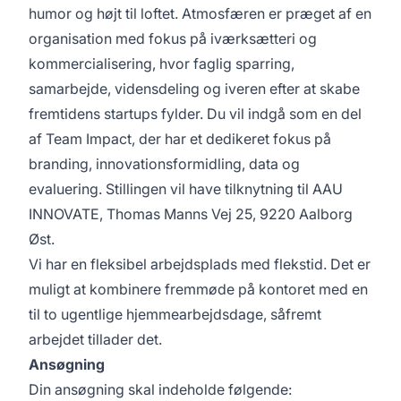
humor og højt til loftet. Atmosfæren er præget af en
organisation med fokus på iværksætteri og
kommercialisering, hvor faglig sparring,
samarbejde, vidensdeling og iveren efter at skabe
fremtidens startups fylder. Du vil indgå som en del
af Team Impact, der har et dedikeret fokus på
branding, innovationsformidling, data og
evaluering. Stillingen vil have tilknytning til AAU
INNOVATE, Thomas Manns Vej 25, 9220 Aalborg
Øst.
Vi har en fleksibel arbejdsplads med flekstid. Det er
muligt at kombinere fremmøde på kontoret med en
til to ugentlige hjemmearbejdsdage, såfremt
arbejdet tillader det.
Ansøgning
Din ansøgning skal indeholde følgende: