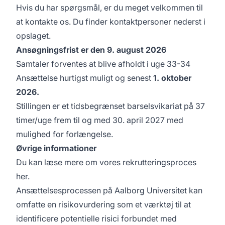
Hvis du har spørgsmål, er du meget velkommen til
at kontakte os. Du finder kontaktpersoner nederst i
opslaget.
Ansøgningsfrist er den 9. august 2026
Samtaler forventes at blive afholdt i uge 33-34
Ansættelse hurtigst muligt og senest
1. oktober
2026.
Stillingen er et tidsbegrænset barselsvikariat på 37
timer/uge frem til og med 30. april 2027 med
mulighed for forlængelse.
Øvrige informationer
Du kan læse mere om vores rekrutteringsproces
her
.
Ansættelsesprocessen på Aalborg Universitet kan
omfatte en risikovurdering som et værktøj til at
identificere potentielle risici forbundet med