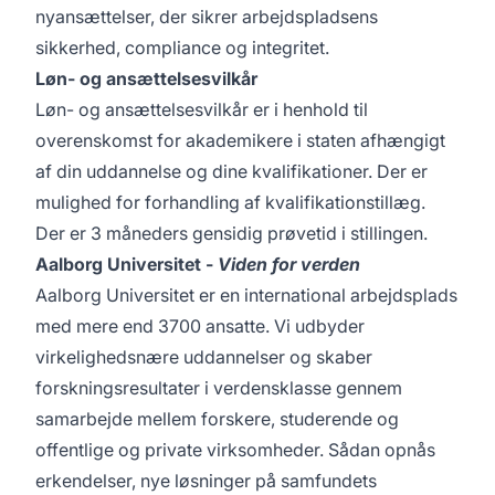
nyansættelser, der sikrer arbejdspladsens
sikkerhed, compliance og integritet.
Løn- og ansættelsesvilkår
Løn- og ansættelsesvilkår er i henhold til
overenskomst for akademikere i staten
afhængigt
af din uddannelse og dine kvalifikationer. Der er
mulighed for forhandling af kvalifikationstillæg.
Der er 3 måneders gensidig prøvetid i stillingen.
Aalborg Universitet -
Viden for verden
Aalborg Universitet er en international arbejdsplads
med mere end 3700 ansatte. Vi udbyder
virkelighedsnære uddannelser og skaber
forskningsresultater i verdensklasse gennem
samarbejde mellem forskere, studerende og
offentlige og private virksomheder. Sådan opnås
erkendelser, nye løsninger på samfundets