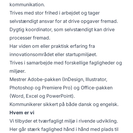
kommunikation.
Trives med stor frihed i arbejdet og tager
selvstændigt ansvar for at drive opgaver fremad.
Dygtig koordinator, som selvstændigt kan drive
processer fremad.
Har viden om eller praktisk erfaring fra
innovationsområdet eller startupmiljøet.
Trives i samarbejde med forskellige fagligheder og
miljøer.
Mestrer Adobe-pakken (InDesign, Illustrator,
Photoshop og Premiere Pro) og Office-pakken
(Word, Excel og PowerPoint).
Kommunikerer sikkert på både dansk og engelsk.
Hvem er vi
Vi tilbyder et tværfagligt miljø i rivende udvikling.
Her går stærk faglighed hånd i hånd med plads til