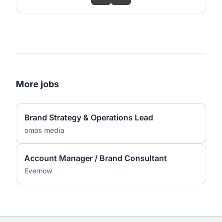
More jobs
Brand Strategy & Operations Lead
omos media
Account Manager / Brand Consultant
Evernow