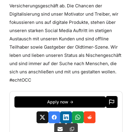
Versicherungsgeschäft ab. Die Chancen der
Digitalisierung sind unser Motivator und Treiber, wir
fokussieren uns auf digitale Produkte, stehen über
unseren starken Social Media Auftritt im stetigen
Austausch mit unseren Kunden und sind offline
Teilhaber sowie Gastgeber der Oldtimer-Szene. Wir
leben und lieben unseren Status als Nischengeschäft
und sind immer auf der Suche nach Menschen, die
sich uns anschließen und mit uns gestalten wollen.
#echtOCC
Apply now →