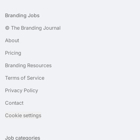
Footer
Branding Jobs
© The Branding Journal
About
Pricing
Branding Resources
Terms of Service
Privacy Policy
Contact
Cookie settings
Job categories