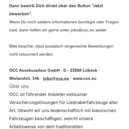
Dann bewirb Dich direkt über den Button "Jetzt
bewerben".
Wenn Du noch weitere Informationen benötigst oder Fragen
hast, dann helfen wir gerne unter jobs@occ.eu weiter.
Bitte beachte, dass postalisch eingereichte Bewerbungen
nicht retourniert werden.
OCC Assekuradeur GmbH · D - 23558 Lübeck ·
Wielandstr. 14b ·
jobs@occ.eu
· www.occ.eu
Über uns
OCC ist führender Anbieter exklusiver
Versicherungslösungen für Liebhaberfahrzeuge aller
Art. Obwohl wir uns leidenschaftlich mit klassischen
Fahrzeugen beschäftigen, weicht unsere
Arbeitsweise von dem traditionellen