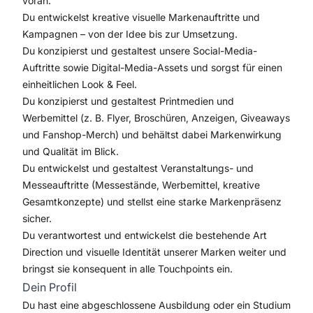
voran.
Du entwickelst kreative visuelle Markenauftritte und
Kampagnen – von der Idee bis zur Umsetzung.
Du konzipierst und gestaltest unsere Social-Media-
Auftritte sowie Digital-Media-Assets und sorgst für einen
einheitlichen Look & Feel.
Du konzipierst und gestaltest Printmedien und
Werbemittel (z. B. Flyer, Broschüren, Anzeigen, Giveaways
und Fanshop-Merch) und behältst dabei Markenwirkung
und Qualität im Blick.
Du entwickelst und gestaltest Veranstaltungs- und
Messeauftritte (Messestände, Werbemittel, kreative
Gesamtkonzepte) und stellst eine starke Markenpräsenz
sicher.
Du verantwortest und entwickelst die bestehende Art
Direction und visuelle Identität unserer Marken weiter und
bringst sie konsequent in alle Touchpoints ein.
Dein Profil
Du hast eine abgeschlossene Ausbildung oder ein Studium