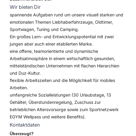
Wir bieten Dir
spannende Aufgaben rund um unsere visuell starken und
emotionalen Themen Liebhaberfahrzeuge, Oldtimer,
Sportwagen, Tuning und Camping.
Ein großes Lern- und Entwicklungspotential mit zwei
jungen aber auch einer etablierten Marke.
eine offene, teamorientierte und dynamische
Arbeitsatmosphäre in einem wirtschaftlich gesunden,
mittelständischen Unternehmen mit flachen Hierarchien
und Duz-Kultur.
flexible Arbeitszeiten und die Möglichkeit für mobiles
Arbeiten.
umfangreiche Sozialleistungen (30 Urlaubstage, 13
Gehälter, Überstundenregelung, Zuschuss zur
betrieblichen Altersvorsorge sowie zum Sportnetzwerk
EGYM Wellpass und weitere Benefits).
Kontaktdaten
Überzeugt?