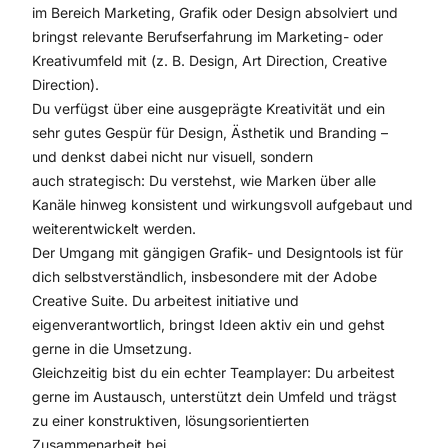
im Bereich Marketing, Grafik oder Design absolviert und
bringst relevante Berufserfahrung im Marketing- oder
Kreativumfeld mit (z. B. Design, Art Direction, Creative
Direction).
Du verfügst über eine ausgeprägte Kreativität und ein
sehr gutes Gespür für Design, Ästhetik und Branding –
und denkst dabei nicht nur visuell, sondern
auch strategisch: Du verstehst, wie Marken über alle
Kanäle hinweg konsistent und wirkungsvoll aufgebaut und
weiterentwickelt werden.
Der Umgang mit gängigen Grafik- und Designtools ist für
dich selbstverständlich, insbesondere mit der Adobe
Creative Suite. Du arbeitest initiative und
eigenverantwortlich, bringst Ideen aktiv ein und gehst
gerne in die Umsetzung.
Gleichzeitig bist du ein echter Teamplayer: Du arbeitest
gerne im Austausch, unterstützt dein Umfeld und trägst
zu einer konstruktiven, lösungsorientierten
Zusammenarbeit bei.