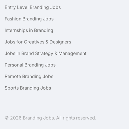
Entry Level Branding Jobs
Fashion Branding Jobs
Internships in Branding
Jobs for Creatives & Designers
Jobs in Brand Strategy & Management
Personal Branding Jobs
Remote Branding Jobs
Sports Branding Jobs
© 2026 Branding Jobs. All rights reserved.