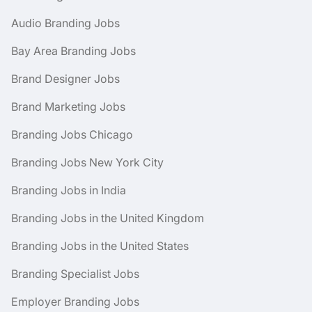
Audio Branding Jobs
Bay Area Branding Jobs
Brand Designer Jobs
Brand Marketing Jobs
Branding Jobs Chicago
Branding Jobs New York City
Branding Jobs in India
Branding Jobs in the United Kingdom
Branding Jobs in the United States
Branding Specialist Jobs
Employer Branding Jobs