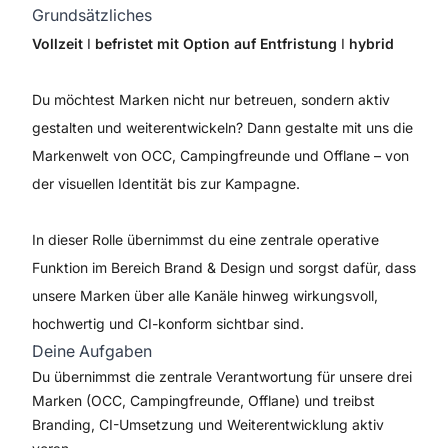
Grundsätzliches
Vollzeit
I
befristet mit Option auf Entfristung
I
hybrid
Du möchtest Marken nicht nur betreuen, sondern aktiv
gestalten und weiterentwickeln? Dann gestalte mit uns die
Markenwelt von OCC, Campingfreunde und Offlane – von
der visuellen Identität bis zur Kampagne.
In dieser Rolle übernimmst du eine zentrale operative
Funktion im Bereich Brand & Design und sorgst dafür, dass
unsere Marken über alle Kanäle hinweg wirkungsvoll,
hochwertig und CI-konform sichtbar sind.
Deine Aufgaben
Du übernimmst die zentrale Verantwortung für unsere drei
Marken (OCC, Campingfreunde, Offlane) und treibst
Branding, CI-Umsetzung und Weiterentwicklung aktiv